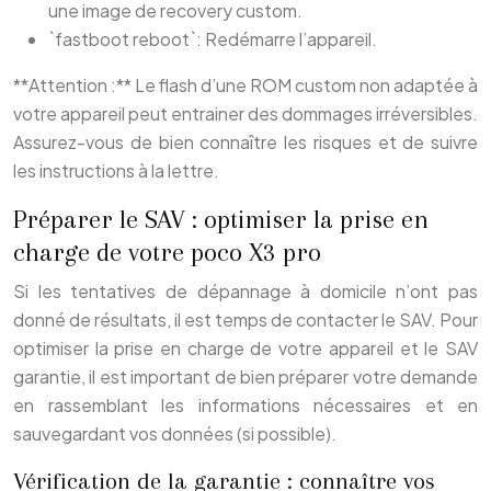
une image de recovery custom.
`fastboot reboot`: Redémarre l’appareil.
**Attention :** Le flash d’une ROM custom non adaptée à
votre appareil peut entrainer des dommages irréversibles.
Assurez-vous de bien connaître les risques et de suivre
les instructions à la lettre.
Préparer le SAV : optimiser la prise en
charge de votre poco X3 pro
Si les tentatives de dépannage à domicile n’ont pas
donné de résultats, il est temps de contacter le SAV. Pour
optimiser la prise en charge de votre appareil et le SAV
garantie, il est important de bien préparer votre demande
en rassemblant les informations nécessaires et en
sauvegardant vos données (si possible).
Vérification de la garantie : connaître vos