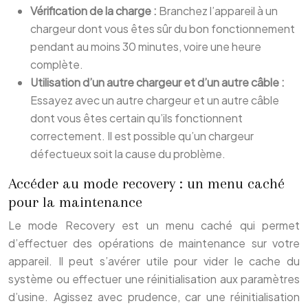
Vérification de la charge :
Branchez l’appareil à un
chargeur dont vous êtes sûr du bon fonctionnement
pendant au moins 30 minutes, voire une heure
complète.
Utilisation d’un autre chargeur et d’un autre câble :
Essayez avec un autre chargeur et un autre câble
dont vous êtes certain qu’ils fonctionnent
correctement. Il est possible qu’un chargeur
défectueux soit la cause du problème.
Accéder au mode recovery : un menu caché
pour la maintenance
Le mode Recovery est un menu caché qui permet
d’effectuer des opérations de maintenance sur votre
appareil. Il peut s’avérer utile pour vider le cache du
système ou effectuer une réinitialisation aux paramètres
d’usine. Agissez avec prudence, car une réinitialisation