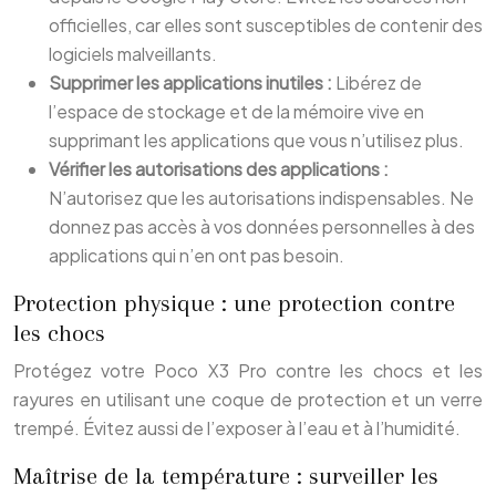
officielles, car elles sont susceptibles de contenir des
logiciels malveillants.
Supprimer les applications inutiles :
Libérez de
l’espace de stockage et de la mémoire vive en
supprimant les applications que vous n’utilisez plus.
Vérifier les autorisations des applications :
N’autorisez que les autorisations indispensables. Ne
donnez pas accès à vos données personnelles à des
applications qui n’en ont pas besoin.
Protection physique : une protection contre
les chocs
Protégez votre Poco X3 Pro contre les chocs et les
rayures en utilisant une coque de protection et un verre
trempé. Évitez aussi de l’exposer à l’eau et à l’humidité.
Maîtrise de la température : surveiller les