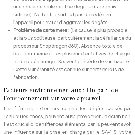
une odeur de brûlé peut se dégager (rare, mais
critique). Ne tentez surtout pas de redémarrer
l’appareil pour éviter d’aggraver les dégâts.
Problème de carte mère :
(La cause la plus probable
et la plus coûteuse, particulièrement la défaillance du
processeur Snapdragon 860). Absence totale de
réaction, même après plusieurs tentatives de charge
et de redémarrage. Souvent précédé de surchauffe.
Cette vulnérabilité est connue sur certains lots de
fabrication.
Facteurs environnementaux : l’impact de
l’environnement sur votre appareil
Les éléments extérieurs, comme les dégâts causés par
l’eau ou les chocs, peuvent aussi provoquer un écran noir.
Il est crucial d’identifier ces éléments, car ils peuvent avoir
une influence sur la prise en charge par le SAV. Si votre