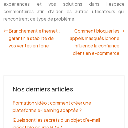
expériences et vos solutions dans l’espace
commentaires afin d’aider les autres utilisateurs qui
rencontrent ce type de problème.
Branchement ethernet :
Comment bloquer les
garantir la stabilité de
appels masqués iphone
vos ventes en ligne
influence la confiance
client en e-commerce
Nos derniers articles
Formation vidéo : comment créer une
plateforme e-learning adaptée ?
Quels sont les secrets d’un objet d’e-mail
irrésistible pour le B2B?