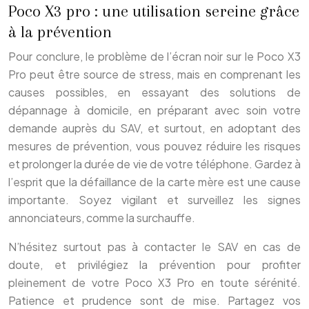
Poco X3 pro : une utilisation sereine grâce
à la prévention
Pour conclure, le problème de l’écran noir sur le Poco X3
Pro peut être source de stress, mais en comprenant les
causes possibles, en essayant des solutions de
dépannage à domicile, en préparant avec soin votre
demande auprès du SAV, et surtout, en adoptant des
mesures de prévention, vous pouvez réduire les risques
et prolonger la durée de vie de votre téléphone. Gardez à
l’esprit que la défaillance de la carte mère est une cause
importante. Soyez vigilant et surveillez les signes
annonciateurs, comme la surchauffe.
N’hésitez surtout pas à contacter le SAV en cas de
doute, et privilégiez la prévention pour profiter
pleinement de votre Poco X3 Pro en toute sérénité.
Patience et prudence sont de mise. Partagez vos