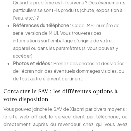
Quand le problème est-il survenu ? Des événements
particuliers se sont-ils produits (chute, exposition à
l’eau, etc.) ?
Références du téléphone :
Code IMEI, numéro de
série, version de MIUI. Vous trouverez ces
informations sur l’emballage d’origine de votre
appareil ou dans les paramètres (si vous pouvez y
accéder).
Photos et vidéos :
Prenez des photos et des vidéos
de l’écran noir, des éventuels dommages visibles, ou
de tout autre élément pertinent.
Contacter le SAV : les différentes options à
votre disposition
Vous pouvez joindre le SAV de Xiaomi par divers moyens :
le site web officiel, le service client par téléphone, ou
directement auprès du revendeur chez qui vous avez