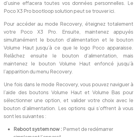
d’usine effacera toutes vos données personnelles. Le
Poco X3 Pro bootloop solution peut se trouver ici.
Pour accéder au mode Recovery, éteignez totalement
votre Poco X3 Pro. Ensuite, maintenez appuyés
simultanément le bouton d’alimentation et le bouton
Volume Haut jusqu’à ce que le logo Poco apparaisse.
Relâchez ensuite le bouton d’alimentation, mais
maintenez le bouton Volume Haut enfoncé jusqu’à
l’apparition du menu Recovery.
Une fois dans le mode Recovery, vous pouvez naviguer à
l’aide des boutons Volume Haut et Volume Bas pour
sélectionner une option, et valider votre choix avec le
bouton d’alimentation. Les options qui s’offrent à vous
sont les suivantes :
Reboot system now :
Permet de redémarrer
simplement l’appareil.