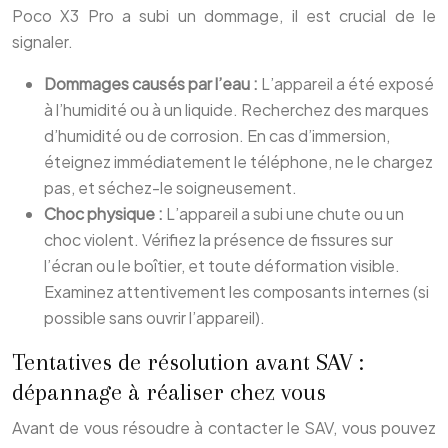
Poco X3 Pro a subi un dommage, il est crucial de le
signaler.
Dommages causés par l’eau :
L’appareil a été exposé
à l’humidité ou à un liquide. Recherchez des marques
d’humidité ou de corrosion. En cas d’immersion,
éteignez immédiatement le téléphone, ne le chargez
pas, et séchez-le soigneusement.
Choc physique :
L’appareil a subi une chute ou un
choc violent. Vérifiez la présence de fissures sur
l’écran ou le boîtier, et toute déformation visible.
Examinez attentivement les composants internes (si
possible sans ouvrir l’appareil).
Tentatives de résolution avant SAV :
dépannage à réaliser chez vous
Avant de vous résoudre à contacter le SAV, vous pouvez