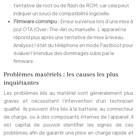
tentative de root ou de flash de ROM, car cela peut
indiquer un souci de compatibilité logicielle.
Firmware corrompu :
Erreur survenue lors d’une mise à
jour OTA (Over-The-Air) ou manuelle. L’appareil ne
répond plus après une tentative de mise à niveau.
Analysez l’état du téléphone en mode Fastboot pour
évaluer l’étendue des dommages subis par le
firmware.
Problèmes matériels : les causes les plus
inquiétantes
Les problèmes liés au matériel sont généralement plus
graves et nécessitent l’intervention d’un technicien
qualifié. Ils peuvent être liés à la batterie, au connecteur
de charge, ou à des composants internes de l’appareil. Il
est capital de pouvoir identifier les signes de ces
problèmes afin de garantir une prise en charge rapide et