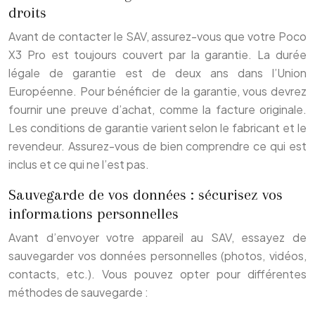
droits
Avant de contacter le SAV, assurez-vous que votre Poco
X3 Pro est toujours couvert par la garantie. La durée
légale de garantie est de deux ans dans l’Union
Européenne. Pour bénéficier de la garantie, vous devrez
fournir une preuve d’achat, comme la facture originale.
Les conditions de garantie varient selon le fabricant et le
revendeur. Assurez-vous de bien comprendre ce qui est
inclus et ce qui ne l’est pas.
Sauvegarde de vos données : sécurisez vos
informations personnelles
Avant d’envoyer votre appareil au SAV, essayez de
sauvegarder vos données personnelles (photos, vidéos,
contacts, etc.). Vous pouvez opter pour différentes
méthodes de sauvegarde :