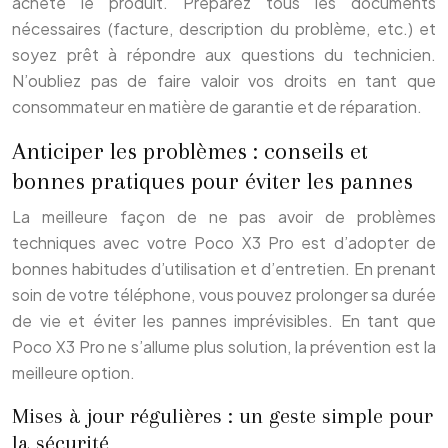
acheté le produit. Préparez tous les documents
nécessaires (facture, description du problème, etc.) et
soyez prêt à répondre aux questions du technicien.
N’oubliez pas de faire valoir vos droits en tant que
consommateur en matière de garantie et de réparation.
Anticiper les problèmes : conseils et
bonnes pratiques pour éviter les pannes
La meilleure façon de ne pas avoir de problèmes
techniques avec votre Poco X3 Pro est d’adopter de
bonnes habitudes d’utilisation et d’entretien. En prenant
soin de votre téléphone, vous pouvez prolonger sa durée
de vie et éviter les pannes imprévisibles. En tant que
Poco X3 Pro ne s’allume plus solution, la prévention est la
meilleure option.
Mises à jour régulières : un geste simple pour
la sécurité