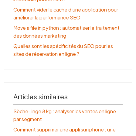
Comment vider le cache d’une application pour
améliorer la performance SEO
Move a file in python : automatiser le traitement
des données marketing
Quelles sont les spécificités du SEO pour les
sites de réservation en ligne ?
Articles similaires
Sèche-linge 8 kg : analyser les ventes en ligne
par segment
Comment supprimer une appli sur iphone : une