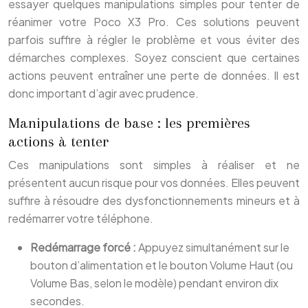
essayer quelques manipulations simples pour tenter de
réanimer votre Poco X3 Pro. Ces solutions peuvent
parfois suffire à régler le problème et vous éviter des
démarches complexes. Soyez conscient que certaines
actions peuvent entraîner une perte de données. Il est
donc important d’agir avec prudence.
Manipulations de base : les premières
actions à tenter
Ces manipulations sont simples à réaliser et ne
présentent aucun risque pour vos données. Elles peuvent
suffire à résoudre des dysfonctionnements mineurs et à
redémarrer votre téléphone.
Redémarrage forcé :
Appuyez simultanément sur le
bouton d’alimentation et le bouton Volume Haut (ou
Volume Bas, selon le modèle) pendant environ dix
secondes.