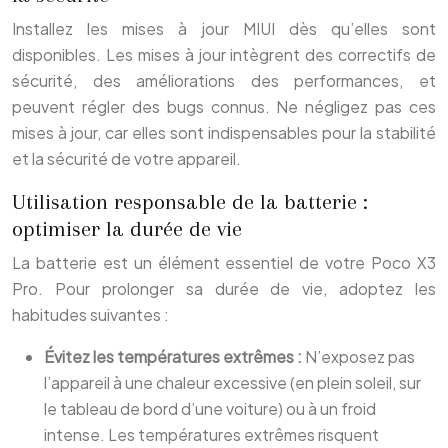
Installez les mises à jour MIUI dès qu’elles sont
disponibles. Les mises à jour intègrent des correctifs de
sécurité, des améliorations des performances, et
peuvent régler des bugs connus. Ne négligez pas ces
mises à jour, car elles sont indispensables pour la stabilité
et la sécurité de votre appareil.
Utilisation responsable de la batterie :
optimiser la durée de vie
La batterie est un élément essentiel de votre Poco X3
Pro. Pour prolonger sa durée de vie, adoptez les
habitudes suivantes :
Évitez les températures extrêmes :
N’exposez pas
l’appareil à une chaleur excessive (en plein soleil, sur
le tableau de bord d’une voiture) ou à un froid
intense. Les températures extrêmes risquent