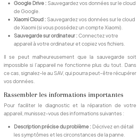
Google Drive :
Sauvegardez vos données sur le cloud
de Google.
Xiaomi Cloud :
Sauvegardez vos données sur le cloud
de Xiaomi (si vous possédez un compte Xiaomi).
Sauvegarde sur ordinateur :
Connectez votre
appareil à votre ordinateur et copiez vos fichiers.
Il se peut malheureusement que la sauvegarde soit
impossible si l’appareil ne fonctionne plus du tout. Dans
ce cas, signalez-le au SAV, qui pourra peut-être récupérer
vos données.
Rassembler les informations importantes
Pour faciliter le diagnostic et la réparation de votre
appareil, munissez-vous des informations suivantes :
Description précise du problème :
Décrivez en détail
les symptômes et les circonstances de la panne.