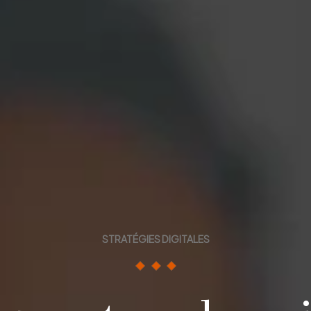
STRATÉGIES DIGITALES