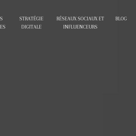
S
STRATÉGIE
RÉSEAUX SOCIAUX ET
BLOG
RES
DIGITALE
INFLUENCEURS