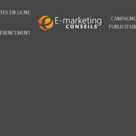
TES EN LIGNE
CAMPAGNE
PUBLICITAI
FÉRENCEMENT