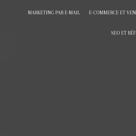
MARKETING PAR E-MAIL
E-COMMERCE ET VEN
SEO ET RÉ