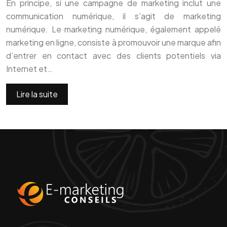
En principe, si une campagne de marketing inclut une
communication numérique, il s’agit de marketing
numérique. Le marketing numérique, également appelé
marketing en ligne, consiste à promouvoir une marque afin
d’entrer en contact avec des clients potentiels via
Internet et…
Lire la suite