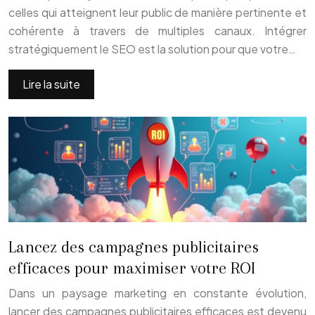
celles qui atteignent leur public de manière pertinente et
cohérente à travers de multiples canaux. Intégrer
stratégiquement le SEO est la solution pour que votre…
Lire la suite
Lancez des campagnes publicitaires
efficaces pour maximiser votre ROI
Dans un paysage marketing en constante évolution,
lancer des campagnes publicitaires efficaces est devenu