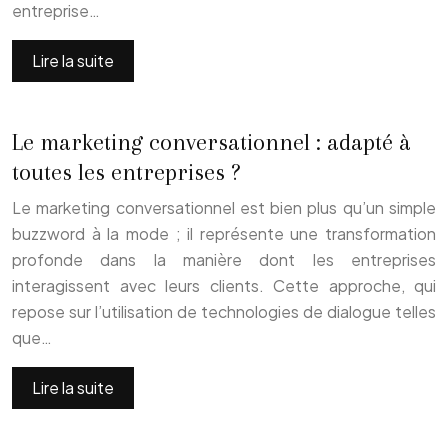
entreprise…
Lire la suite
Le marketing conversationnel : adapté à
toutes les entreprises ?
Le marketing conversationnel est bien plus qu’un simple
buzzword à la mode ; il représente une transformation
profonde dans la manière dont les entreprises
interagissent avec leurs clients. Cette approche, qui
repose sur l’utilisation de technologies de dialogue telles
que…
Lire la suite