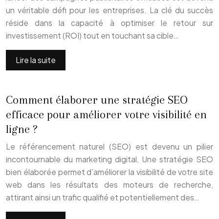
un véritable défi pour les entreprises. La clé du succès
réside dans la capacité à optimiser le retour sur
investissement (ROI) tout en touchant sa cible…
Lire la suite
Comment élaborer une stratégie SEO
efficace pour améliorer votre visibilité en
ligne ?
Le référencement naturel (SEO) est devenu un pilier
incontournable du marketing digital. Une stratégie SEO
bien élaborée permet d’améliorer la visibilité de votre site
web dans les résultats des moteurs de recherche,
attirant ainsi un trafic qualifié et potentiellement des…