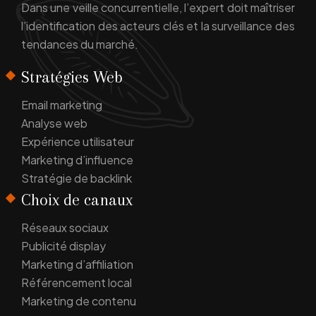
Dans une veille concurrentielle, l’expert doit maîtriser
l’identification des acteurs clés et la surveillance des
tendances du marché.
Stratégies Web
Email marketing
Analyse web
Expérience utilisateur
Marketing d’influence
Stratégie de backlink
Choix de canaux
Réseaux sociaux
Publicité display
Marketing d’affiliation
Référencement local
Marketing de contenu