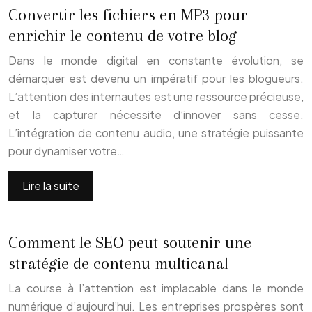
Convertir les fichiers en MP3 pour
enrichir le contenu de votre blog
Dans le monde digital en constante évolution, se
démarquer est devenu un impératif pour les blogueurs.
L’attention des internautes est une ressource précieuse,
et la capturer nécessite d’innover sans cesse.
L’intégration de contenu audio, une stratégie puissante
pour dynamiser votre…
Lire la suite
Comment le SEO peut soutenir une
stratégie de contenu multicanal
La course à l’attention est implacable dans le monde
numérique d’aujourd’hui. Les entreprises prospères sont