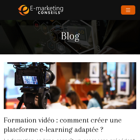
Blog
Formation vidéo : comment créer une
plateforme e-learning adaptée ?