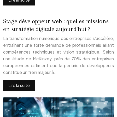
Stage développeur web : quelles missions
en stratégie digitale aujourd’hui ?
La transformation numérique des entreprises s’accélère,
entraînant une forte demande de professionnels alliant
compétences techniques et vision stratégique. Selon
une étude de McKinzey, près de 70% des entreprises
européennes estiment que la pénurie de développeurs
constitue un frein majeur à…
Lire la suite