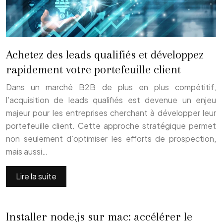
Achetez des leads qualifiés et développez
rapidement votre portefeuille client
Dans un marché B2B de plus en plus compétitif,
l’acquisition de leads qualifiés est devenue un enjeu
majeur pour les entreprises cherchant à développer leur
portefeuille client. Cette approche stratégique permet
non seulement d’optimiser les efforts de prospection,
mais aussi…
Lire la suite
Installer node.js sur mac: accélérer le