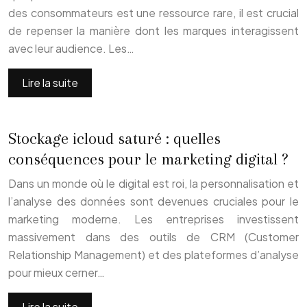
des consommateurs est une ressource rare, il est crucial
de repenser la manière dont les marques interagissent
avec leur audience. Les…
Lire la suite
Stockage icloud saturé : quelles
conséquences pour le marketing digital ?
Dans un monde où le digital est roi, la personnalisation et
l’analyse des données sont devenues cruciales pour le
marketing moderne. Les entreprises investissent
massivement dans des outils de CRM (Customer
Relationship Management) et des plateformes d’analyse
pour mieux cerner…
Lire la suite