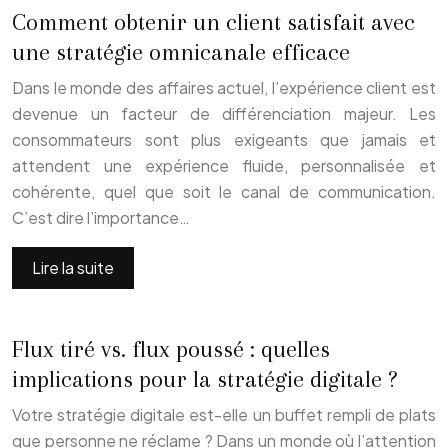
Comment obtenir un client satisfait avec
une stratégie omnicanale efficace
Dans le monde des affaires actuel, l’expérience client est
devenue un facteur de différenciation majeur. Les
consommateurs sont plus exigeants que jamais et
attendent une expérience fluide, personnalisée et
cohérente, quel que soit le canal de communication.
C’est dire l’importance…
Lire la suite
Flux tiré vs. flux poussé : quelles
implications pour la stratégie digitale ?
Votre stratégie digitale est-elle un buffet rempli de plats
que personne ne réclame ? Dans un monde où l’attention