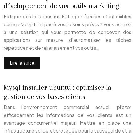
développement de vos outils marketing
Fatigué des solutions marketing onéreuses et inflexibles
qui ne s’adaptent pas à vos besoins précis ? Vous aspirez
à une solution qui vous permette de concevoir des
applications sur mesure, d’automatiser les tâches
répétitives et de relier aisément vos outils…
Lire la suite
Mysql installer ubuntu : optimiser la
gestion de vos bases clients
Dans l’environnement commercial actuel, piloter
efficacement les informations de vos clients est un
avantage concurrentiel majeur. Mettre en place une
infrastructure solide et protégée pour la sauvegarde et la