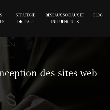
S
STRATÉGIE
RÉSEAUX SOCIAUX ET
BLOG
RES
DIGITALE
INFLUENCEURS
nception des sites web