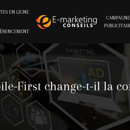
TES EN LIGNE
CAMPAGNE
PUBLICITAI
FÉRENCEMENT
-First change-t-il la co