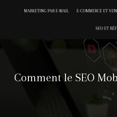
MARKETING PAR E-MAIL
E-COMMERCE ET VEN
SEO ET RÉ
Comment le SEO Mobile