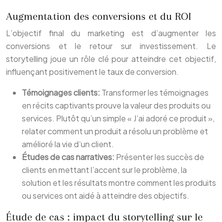
Augmentation des conversions et du ROI
L’objectif final du marketing est d’augmenter les
conversions et le retour sur investissement. Le
storytelling joue un rôle clé pour atteindre cet objectif,
influençant positivement le taux de conversion.
Témoignages clients:
Transformer les témoignages
en récits captivants prouve la valeur des produits ou
services. Plutôt qu’un simple « J’ai adoré ce produit »,
relater comment un produit a résolu un problème et
amélioré la vie d’un client.
Études de cas narratives:
Présenter les succès de
clients en mettant l’accent sur le problème, la
solution et les résultats montre comment les produits
ou services ont aidé à atteindre des objectifs.
Étude de cas : impact du storytelling sur le