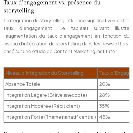
Taux d’engagement vs. présence du
storytelling
L’intégration du storytelling influence significativement le
taux d’engagement. Le tableau suivant illustre
l’augmentation du taux d’engagement en fonction du
niveau d’intégration du storytelling dans les newsletters,
basé sur une étude de Content Marketing Institute :
Niveau d’Intégration du Storytelling
Taux d’Engagem
Absence Totale
20%
Intégration Légère (Brève anecdote)
28%
Intégration Modérée (Récit client)
35%
Intégration Forte (Thème narratif central)
45%