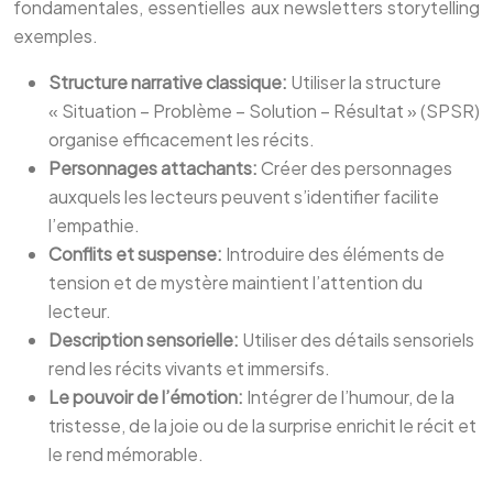
fondamentales, essentielles aux newsletters storytelling
exemples.
Structure narrative classique:
Utiliser la structure
« Situation – Problème – Solution – Résultat » (SPSR)
organise efficacement les récits.
Personnages attachants:
Créer des personnages
auxquels les lecteurs peuvent s’identifier facilite
l’empathie.
Conflits et suspense:
Introduire des éléments de
tension et de mystère maintient l’attention du
lecteur.
Description sensorielle:
Utiliser des détails sensoriels
rend les récits vivants et immersifs.
Le pouvoir de l’émotion:
Intégrer de l’humour, de la
tristesse, de la joie ou de la surprise enrichit le récit et
le rend mémorable.