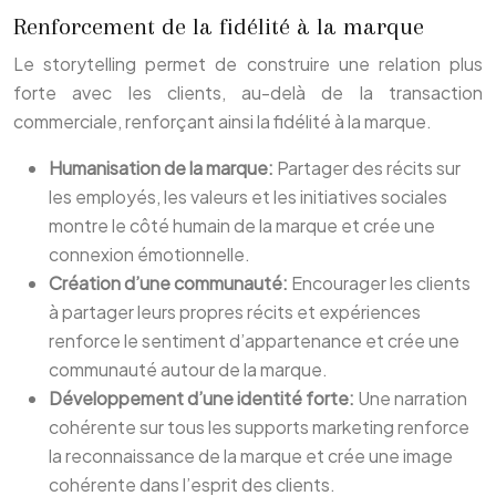
Renforcement de la fidélité à la marque
Le storytelling permet de construire une relation plus
forte avec les clients, au-delà de la transaction
commerciale, renforçant ainsi la fidélité à la marque.
Humanisation de la marque:
Partager des récits sur
les employés, les valeurs et les initiatives sociales
montre le côté humain de la marque et crée une
connexion émotionnelle.
Création d’une communauté:
Encourager les clients
à partager leurs propres récits et expériences
renforce le sentiment d’appartenance et crée une
communauté autour de la marque.
Développement d’une identité forte:
Une narration
cohérente sur tous les supports marketing renforce
la reconnaissance de la marque et crée une image
cohérente dans l’esprit des clients.