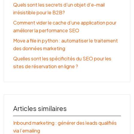
Quels sont les secrets d’un objet d’e-mail
irrésistible pour le B2B?
Comment vider le cache d’une application pour
améliorer la performance SEO
Move a file in python : automatiser le traitement
des données marketing
Quelles sont les spécificités du SEO pour les
sites de réservation en ligne ?
Articles similaires
Inbound marketing : générer des leads qualifiés
via l’emailing