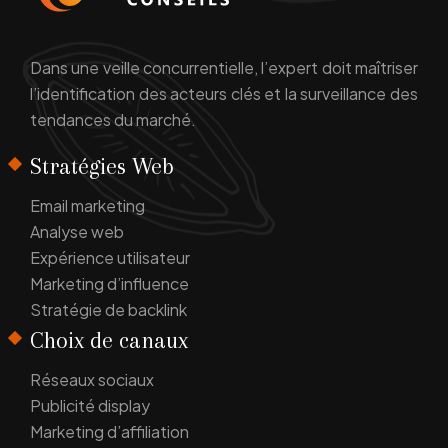
Dans une veille concurrentielle, l’expert doit maîtriser
l’identification des acteurs clés et la surveillance des
tendances du marché.
Stratégies Web
Email marketing
Analyse web
Expérience utilisateur
Marketing d’influence
Stratégie de backlink
Choix de canaux
Réseaux sociaux
Publicité display
Marketing d’affiliation