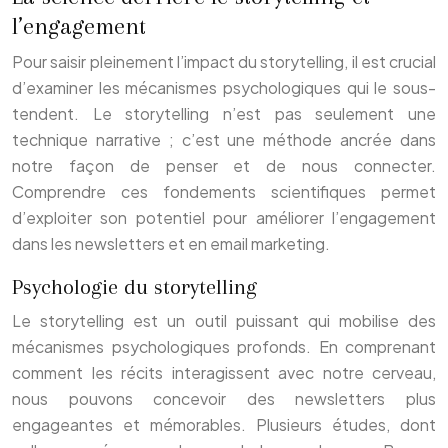
l’engagement
Pour saisir pleinement l’impact du storytelling, il est crucial
d’examiner les mécanismes psychologiques qui le sous-
tendent. Le storytelling n’est pas seulement une
technique narrative ; c’est une méthode ancrée dans
notre façon de penser et de nous connecter.
Comprendre ces fondements scientifiques permet
d’exploiter son potentiel pour améliorer l’engagement
dans les newsletters et en email marketing.
Psychologie du storytelling
Le storytelling est un outil puissant qui mobilise des
mécanismes psychologiques profonds. En comprenant
comment les récits interagissent avec notre cerveau,
nous pouvons concevoir des newsletters plus
engageantes et mémorables. Plusieurs études, dont