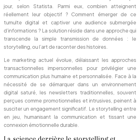
jour, selon Statista. Parmi eux, combien atteignent
réellement leur objectif ? Comment émerger de ce
tumulte digital et captiver une audience submergée
d’informations ? La solution réside dans une approche qui
transcende la simple transmission de données : le
storytelling, ou l’art de raconter des histoires.
Le marketing actuel évolue, délaissant les approches
transactionnelles impersonnelles pour privilégier une
communication plus humaine et personnalisée. Face à la
nécessité de se démarquer dans un environnement
digital saturé, les newsletters traditionnelles, souvent
perçues comme promotionnelles et intrusives, peinent à
susciter un engagement significatif. Le storytelling entre
en jeu, humanisant la communication et tissant une
connexion émotionnelle durable.
La science derrière le storytelling et