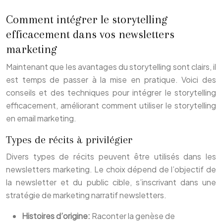
Comment intégrer le storytelling
efficacement dans vos newsletters
marketing
Maintenant que les avantages du storytelling sont clairs, il
est temps de passer à la mise en pratique. Voici des
conseils et des techniques pour intégrer le storytelling
efficacement, améliorant comment utiliser le storytelling
en email marketing.
Types de récits à privilégier
Divers types de récits peuvent être utilisés dans les
newsletters marketing. Le choix dépend de l’objectif de
la newsletter et du public cible, s’inscrivant dans une
stratégie de marketing narratif newsletters.
Histoires d’origine:
Raconter la genèse de