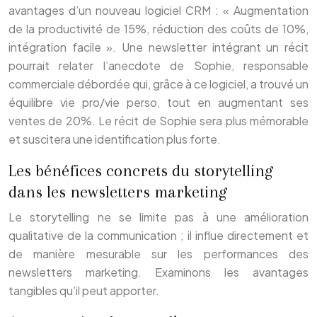
avantages d’un nouveau logiciel CRM : « Augmentation
de la productivité de 15%, réduction des coûts de 10%,
intégration facile ». Une newsletter intégrant un récit
pourrait relater l’anecdote de Sophie, responsable
commerciale débordée qui, grâce à ce logiciel, a trouvé un
équilibre vie pro/vie perso, tout en augmentant ses
ventes de 20%. Le récit de Sophie sera plus mémorable
et suscitera une identification plus forte.
Les bénéfices concrets du storytelling
dans les newsletters marketing
Le storytelling ne se limite pas à une amélioration
qualitative de la communication ; il influe directement et
de manière mesurable sur les performances des
newsletters marketing. Examinons les avantages
tangibles qu’il peut apporter.