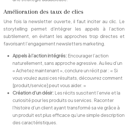
Amélioration des taux de clics
Une fois la newsletter ouverte, il faut inciter au clic. Le
storytelling permet d’intégrer les appels à l’action
subtilement, en évitant les approches trop directes et
favorisant l’engagement newsletters marketing.
Appels à l’action intégrés:
Encourager l’action
naturellement, sans approche agressive. Au lieu d’un
« Achetez maintenant », conclure un récit par : « Si
vous voulez aussi ces résultats, découvrez comment
[produit/service] peut vous aider. »
Création d’un désir:
Les récits suscitent l’envie et la
curiosité pour les produits ou services. Raconter
l’histoire d’un client ayant transformé sa vie grâce à
un produit est plus efficace qu’une simple description
des caractéristiques.