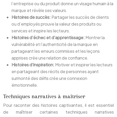
l’entreprise ou du produit donne un visage humain à la
marque et révèle ses valeurs.
Histoires de succès:
Partager les succès de clients
ou d’employés prouve la valeur des produits ou
services et inspire les lecteurs.
Histoires d’échec et d’apprentissage:
Montrer la
vulnérabilité et l’authenticité de la marque en
partageant les erreurs commises et les leçons
apprises crée une relation de confiance.
Histoires d’inspiration:
Motiver et inspirer les lecteurs
en partageant des récits de personnes ayant
surmonté des défis crée une connexion
émotionnelle.
Techniques narratives à maîtriser
Pour raconter des histoires captivantes, il est essentiel
de maîtriser certaines techniques narratives