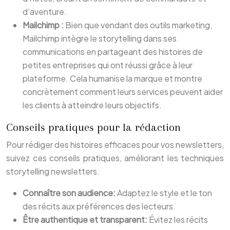
d’aventure.
Mailchimp :
Bien que vendant des outils marketing,
Mailchimp intègre le storytelling dans ses
communications en partageant des histoires de
petites entreprises qui ont réussi grâce à leur
plateforme. Cela humanise la marque et montre
concrètement comment leurs services peuvent aider
les clients à atteindre leurs objectifs.
Conseils pratiques pour la rédaction
Pour rédiger des histoires efficaces pour vos newsletters,
suivez ces conseils pratiques, améliorant les techniques
storytelling newsletters.
Connaître son audience:
Adaptez le style et le ton
des récits aux préférences des lecteurs.
Être authentique et transparent:
Évitez les récits