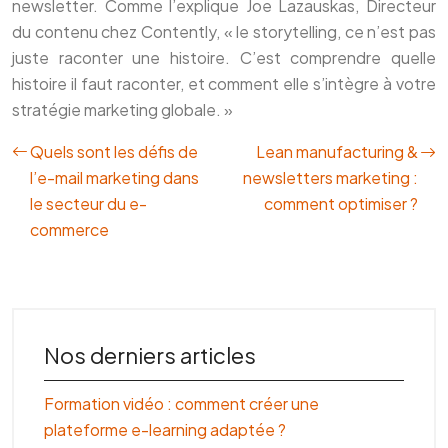
newsletter. Comme l’explique Joe Lazauskas, Directeur
du contenu chez Contently, « le storytelling, ce n’est pas
juste raconter une histoire. C’est comprendre quelle
histoire il faut raconter, et comment elle s’intègre à votre
stratégie marketing globale. »
Quels sont les défis de
Lean manufacturing &
l’e-mail marketing dans
newsletters marketing :
le secteur du e-
comment optimiser ?
commerce
Nos derniers articles
Formation vidéo : comment créer une
plateforme e-learning adaptée ?